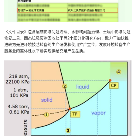
《文件目录》包含层结影响问题治理、水影响问题治理、土壤中影响问题
修复工具、固态垃圾废物回收处里等2个细分化研究方向，致力于加快推
进较为先进环境技艺转备的生产研发和使用推广宣传，发展环境转备生产
服务业的整体性水平静实现供给充足产品品质。