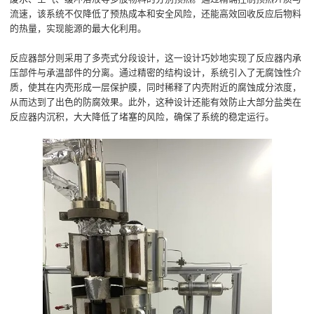
流速，该系统不仅降低了预热成本和安全风险，还能高效回收反应后物料
的热量，实现能源的最大化利用。
反应器部分则采用了多壳式分段设计，这一设计巧妙地实现了反应器内承
压部件与承温部件的分离。通过精密的结构设计，系统引入了无腐蚀性介
质，使其在内壳形成一层保护膜，同时稀释了内壳附近的腐蚀成分浓度，
从而达到了出色的防腐效果。此外，这种设计还能有效防止大部分盐类在
反应器内沉积，大大降低了堵塞的风险，确保了系统的稳定运行。