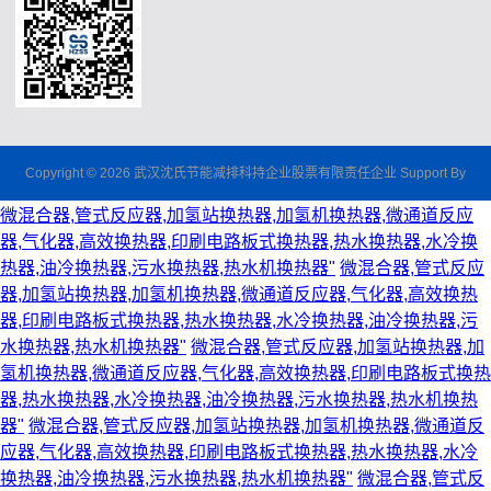
Copyright © 2026 武汉沈氏节能减排科持企业股票有限责任企业 Support By
微混合器,管式反应器,加氢站换热器,加氢机换热器,微通道反应
器,气化器,高效换热器,印刷电路板式换热器,热水换热器,水冷换
热器,油冷换热器,污水换热器,热水机换热器"
微混合器,管式反应
器,加氢站换热器,加氢机换热器,微通道反应器,气化器,高效换热
器,印刷电路板式换热器,热水换热器,水冷换热器,油冷换热器,污
水换热器,热水机换热器"
微混合器,管式反应器,加氢站换热器,加
氢机换热器,微通道反应器,气化器,高效换热器,印刷电路板式换热
器,热水换热器,水冷换热器,油冷换热器,污水换热器,热水机换热
器"
微混合器,管式反应器,加氢站换热器,加氢机换热器,微通道反
应器,气化器,高效换热器,印刷电路板式换热器,热水换热器,水冷
换热器,油冷换热器,污水换热器,热水机换热器"
微混合器,管式反