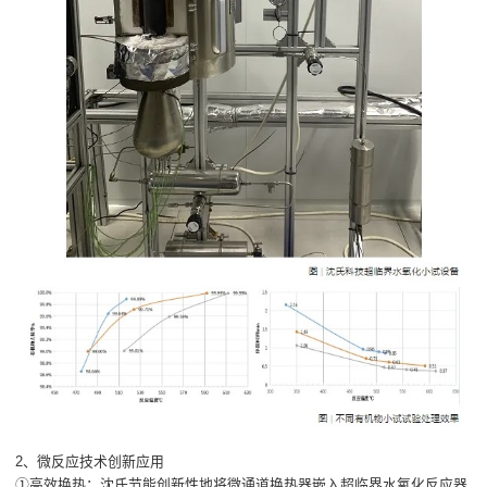
2、微反应技术创新应用
①高效换热：沈氏节能创新性地将微通道换热器嵌入超临界水氧化反应器