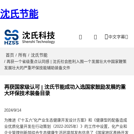
沈氏节能
中文字幕
首页
所有
沈氏节能
/
/
/ 再获一个省级重点认同感 | 沈氏社会胜利入围一个发展壮大中国家鞭策
发展壮大的严重坏保技能辅助装备文件
再获国家级认可 | 沈氏节能成功入选国家鼓励发展的重
大环保技术装备目录
2024/9/14
为推进《“十五六”化产业生态健康开发设计方案》和《健康型的配备造成
业优质化量开发在行动策划（2022-2025年）》的工作中设置，化产业和
企业管理创新部综合生态健康生活环境部发布信息了《国家地区表杨开发