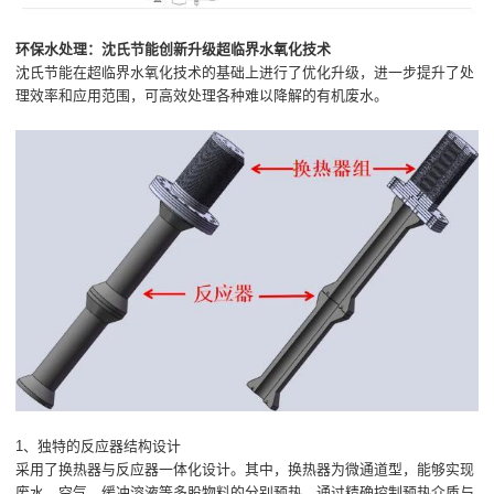
环保水处理：沈氏节能创新升级超临界水氧化技术
沈氏节能在超临界水氧化技术的基础上进行了优化升级，进一步提升了处
理效率和应用范围，可高效处理各种难以降解的有机废水。
1、独特的反应器结构设计
采用了换热器与反应器一体化设计。其中，换热器为微通道型，能够实现
废水、空气、缓冲溶液等多股物料的分别预热。通过精确控制预热介质与