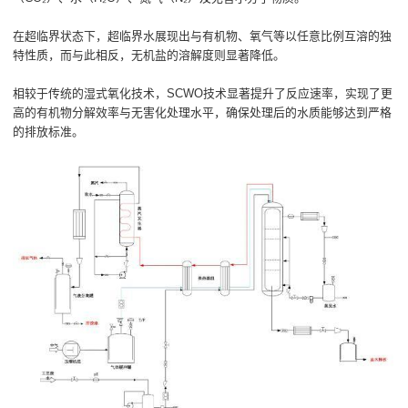
在超临界状态下，超临界水展现出与有机物、氧气等以任意比例互溶的独
特性质，而与此相反，无机盐的溶解度则显著降低。
相较于传统的湿式氧化技术，SCWO技术显著提升了反应速率，实现了更
高的有机物分解效率与无害化处理水平，确保处理后的水质能够达到严格
的排放标准。