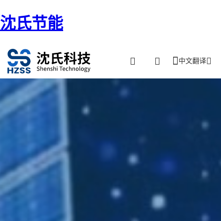
沈氏节能
中文翻译