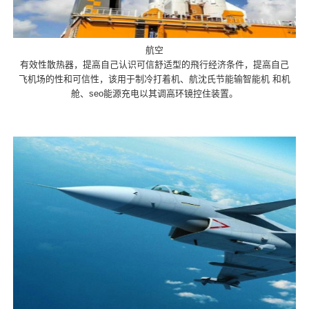
航空
有效性散热器，提高自己认识可信舒适型的飛行经济条件，提高自己
飞机场的性和可信性，该用于制冷打着机、航沈氏节能输智能机 和机
舱、seo能源充电以其调高环镜控住装置。