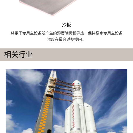
冷板
将電子专用主设备所产生的湿度除极和导热，保持稳定专用主设备
湿度在最合适规模内。
相关行业