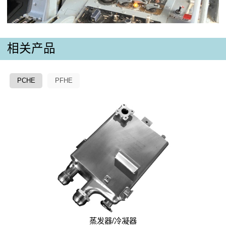
相关产品
PCHE
PFHE
蒸发器/冷凝器