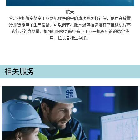
航天
合理控制航空航空工业器机程序的中的热功率因数补偿，使用在放置
冷却智能电子生产设备、可以调节机舱水温包括弥漫有序推进机程序
的行成的含糖量，加强组织领导航空航空工业器机程序的的稳定使
用，拉长目标生存期。
相关服务