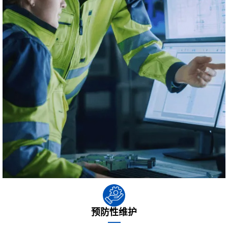
预防性维护