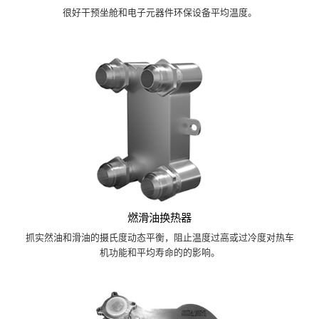
很好干预坐舱和电子元器件环保设备平均温度。
燃滑油换热器
抓实然油和滑油的摄氏度动态平衡，阻止温度过高或过冷度对热车
机功能和平均寿命的的影响。