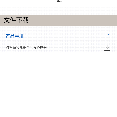
产出。
文件下载
产品手册
微管道传热器产品设备样册