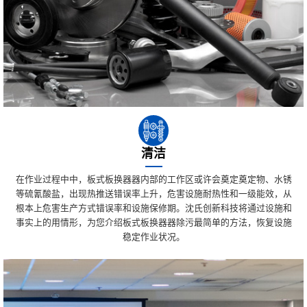
清洁
在作业过程中中，板式板换器器内部的工作区或许会奠定奠定物、水锈
等硫氰酸盐，出现热推送错误率上升，危害设施耐热性和一级能效，从
根本上危害生产方式错误率和设施保修期。沈氏创新科技将通过设施和
事实上的用情形，为您介绍板式板换器器除污最简单的方法，恢复设施
稳定作业状况。