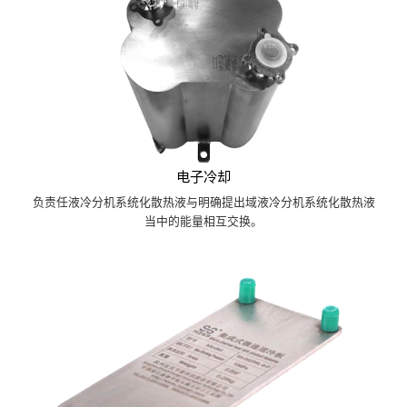
电子冷却
负责任液冷分机系统化散热液与明确提出域液冷分机系统化散热液
当中的能量相互交换。