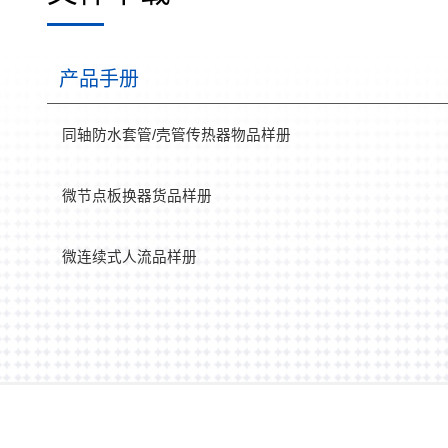
产品手册
同轴防水套管/壳管传热器物品样册
微节点板换器货品样册
微连续式人流品样册