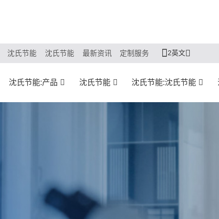
2英文
沈氏节能
沈氏节能
最新资讯
定制服务
沈氏节能:产品
沈氏节能
沈氏节能:沈氏节能