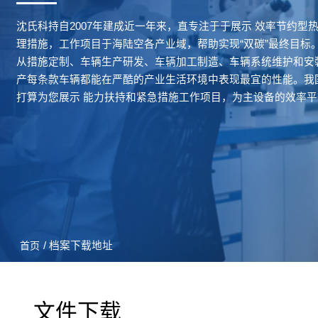
沈氏科持自2007年建成近一年来，直专注于于展示 效率节约型
理措施，工作项目于海陆空各产业域，帮助实现“双碳”最终目标
从措施定制、车辆生产研发、车辆加工制造、车辆系统维护和安
产每条款车辆都能在严酷的产业生活环境中表现最宜的性能。我
打算为您展示 能力扶持和紧急措施工作项目，为主设备的效率
/ 档案下载地址
首页
文件下载